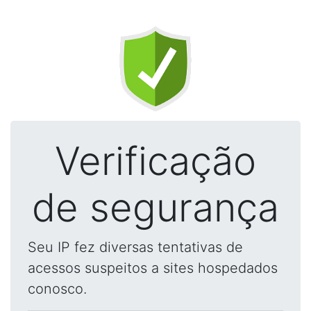
Verificação
de segurança
Seu IP fez diversas tentativas de
acessos suspeitos a sites hospedados
conosco.