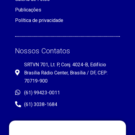
Publicações
Política de privacidade
Nossos Contatos
SRTVN 701, Lt. P, Conj. 4024-B, Edifício
Brasília Rádio Center, Brasília / DF, CEP:
70719-900
(61) 99423-0011
(61) 3038-1684