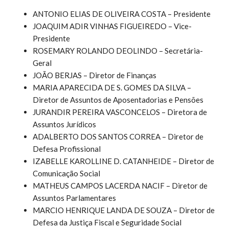
ANTONIO ELIAS DE OLIVEIRA COSTA – Presidente
JOAQUIM ADIR VINHAS FIGUEIREDO – Vice-
Presidente
ROSEMARY ROLANDO DEOLINDO – Secretária-
Geral
JOÃO BERJAS – Diretor de Finanças
MARIA APARECIDA DE S. GOMES DA SILVA –
Diretor de Assuntos de Aposentadorias e Pensões
JURANDIR PEREIRA VASCONCELOS – Diretora de
Assuntos Jurídicos
ADALBERTO DOS SANTOS CORREA – Diretor de
Defesa Profissional
IZABELLE KAROLLINE D. CATANHEIDE – Diretor de
Comunicação Social
MATHEUS CAMPOS LACERDA NACIF – Diretor de
Assuntos Parlamentares
MARCIO HENRIQUE LANDA DE SOUZA – Diretor de
Defesa da Justiça Fiscal e Seguridade Social