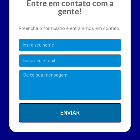
Entre em contato com a
gente!
Preencha o formulário e entraremos em contato.
ENVIAR