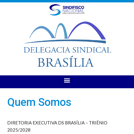
Quem Somos
DIRETORIA EXECUTIVA DS BRASÍLIA – TRIÊNIO
2025/2028