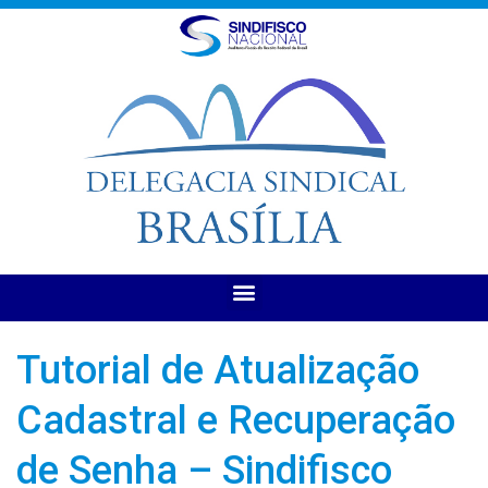
Tutorial de Atualização
Cadastral e Recuperação
de Senha – Sindifisco