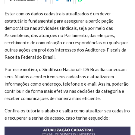
Estar com os dados cadastrais atualizados é um dever
estatutário fundamental para assegurar a participação
democrática nas atividades sindicais, seja por meio das
Assembleias, das atuações no Parlamento, das eleições,
recebimento de comunicação e correspondências ou quaisquer
outras ações em prol dos interesses dos Auditores-Fiscais da
Receita Federal do Brasil.
Por esse motivo, o Sindifisco Nacional- DS Brasília convocam
seus filiados a conferirem seus cadastros e atualizarem
informações como endereço, telefone e e-mail. Assim, poderão
contribuir de forma mais efetiva nas decisões da categoria e
receber comunicações de maneira mais eficiente.
Confira os tutoriais abaixo e saiba como atualizar seu cadastro
e recuperar a senha de acesso, caso tenha esquecido: