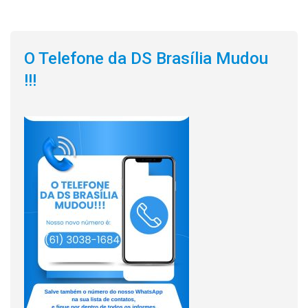
O Telefone da DS Brasília Mudou
!!!