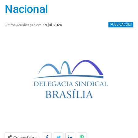
Nacional
Última Atualização em
15 jul, 2024
PUBLICAÇÕES
Compartilhar