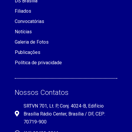
DS Brasília
Filiados
Convocatórias
Notícias
Galeria de Fotos
Publicações
Política de privacidade
Nossos Contatos
SRTVN 701, Lt. P, Conj. 4024-B, Edifício
Brasília Rádio Center, Brasília / DF, CEP:
70719-900