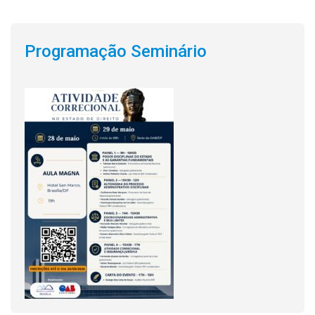
Programação Seminário