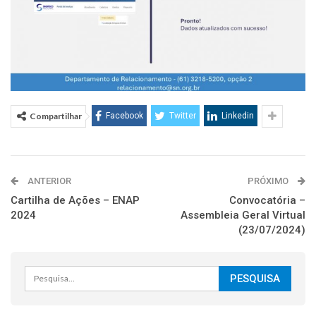
Compartilhar
Facebook
Twitter
Linkedin
ANTERIOR
PRÓXIMO
Cartilha de Ações – ENAP
Convocatória –
2024
Assembleia Geral Virtual
(23/07/2024)