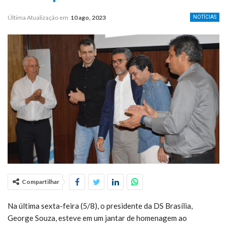
Última Atualização em
10 ago, 2023
NOTÍCIAS
Compartilhar
Na última sexta-feira (5/8), o presidente da DS Brasília,
George Souza, esteve em um jantar de homenagem ao