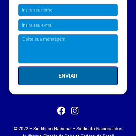
ENVIAR
© 2022 – Sindifisco Nacional – Sindicato Nacional dos