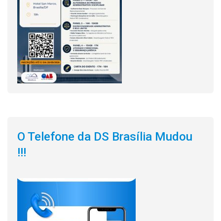
O Telefone da DS Brasília Mudou
!!!