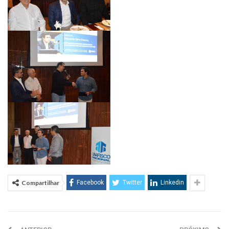
Compartilhar
Facebook
Twitter
Linkedin