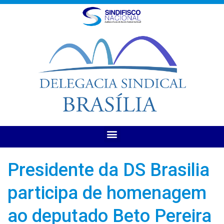
Presidente da DS Brasilia
participa de homenagem
ao deputado Beto Pereira