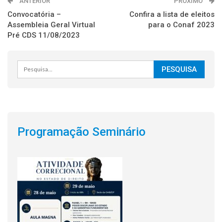
ANTERIOR
PRÓXIMO
Convocatória –
Confira a lista de eleitos
Assembleia Geral Virtual
para o Conaf 2023
Pré CDS 11/08/2023
Programação Seminário