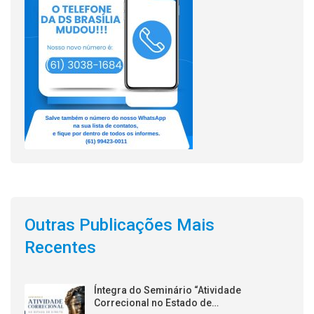
Outras Publicações Mais
Recentes
Íntegra do Seminário “Atividade
Correcional no Estado de…