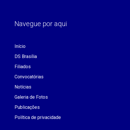
Navegue por aqui
Início
DS Brasília
Filiados
Convocatórias
Notícias
Galeria de Fotos
Publicações
Política de privacidade