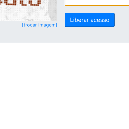
[trocar imagem]