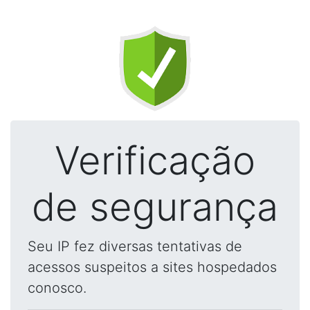
Verificação
de segurança
Seu IP fez diversas tentativas de
acessos suspeitos a sites hospedados
conosco.