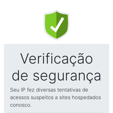
Verificação
de segurança
Seu IP fez diversas tentativas de
acessos suspeitos a sites hospedados
conosco.