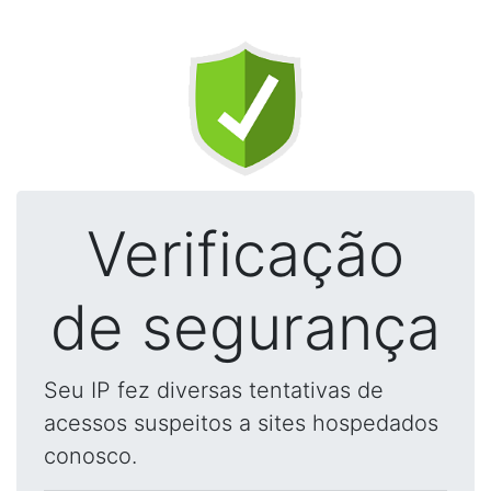
Verificação
de segurança
Seu IP fez diversas tentativas de
acessos suspeitos a sites hospedados
conosco.