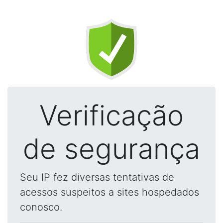
Verificação
de segurança
Seu IP fez diversas tentativas de
acessos suspeitos a sites hospedados
conosco.