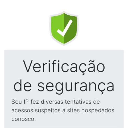
Verificação
de segurança
Seu IP fez diversas tentativas de
acessos suspeitos a sites hospedados
conosco.