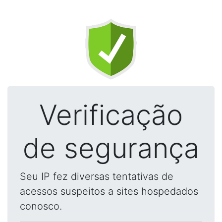
Verificação
de segurança
Seu IP fez diversas tentativas de
acessos suspeitos a sites hospedados
conosco.