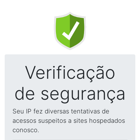
Verificação
de segurança
Seu IP fez diversas tentativas de
acessos suspeitos a sites hospedados
conosco.