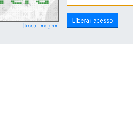
[trocar imagem]