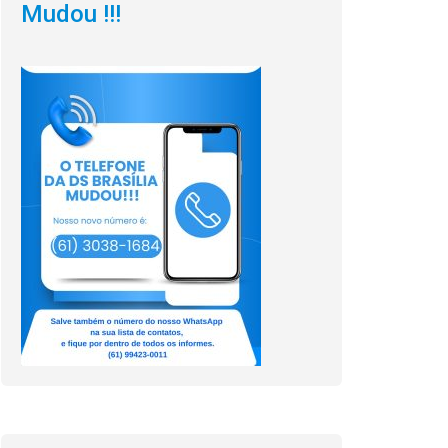
Mudou !!!