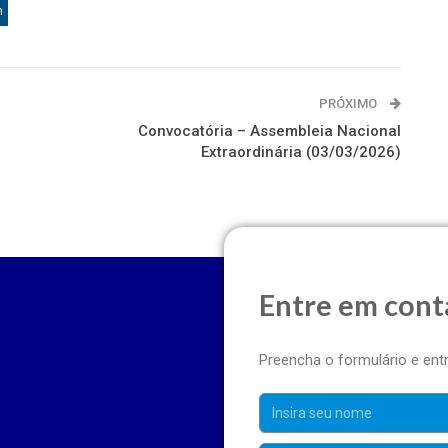
n
PRÓXIMO
Convocatória – Assembleia Nacional
Extraordinária (03/03/2026)
Entre em cont
Preencha o formulário e en