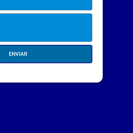
ENVIAR