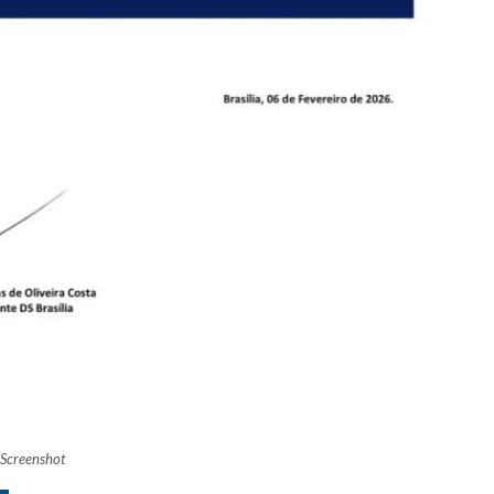
Screenshot