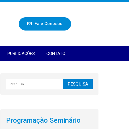
Fale Conosco
PUBLICAÇÕES
CONTATO
Programação Seminário