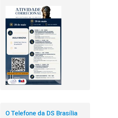
O Telefone da DS Brasília