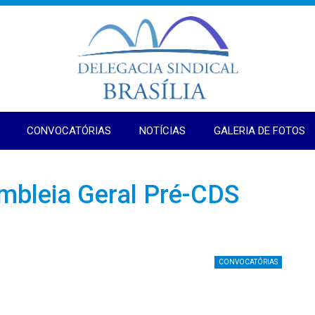
CONVOCATÓRIAS
NOTÍCIAS
GALERIA DE FOTOS
mbleia Geral Pré-CDS
CONVOCATÓRIAS