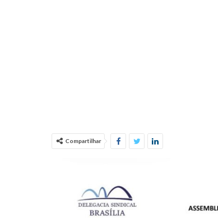
Compartilhar