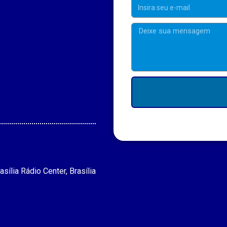
asília Rádio Center, Brasília