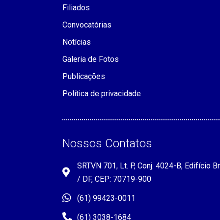
Filiados
Convocatórias
Notícias
Galeria de Fotos
Publicações
Política de privacidade
Nossos Contatos
SRTVN 701, Lt. P, Conj. 4024-B, Edifício Br
/ DF, CEP: 70719-900
(61) 99423-0011
(61) 3038-1684