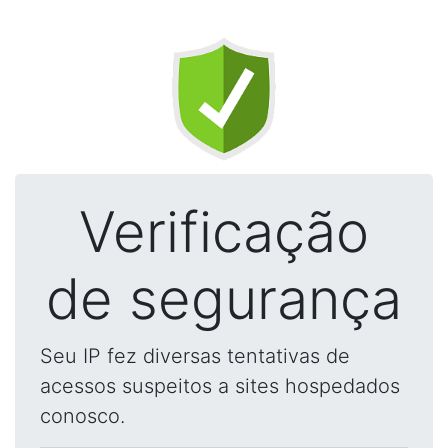
Verificação
de segurança
Seu IP fez diversas tentativas de
acessos suspeitos a sites hospedados
conosco.