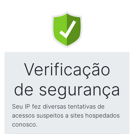
Verificação
de segurança
Seu IP fez diversas tentativas de
acessos suspeitos a sites hospedados
conosco.