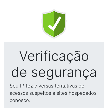
Verificação
de segurança
Seu IP fez diversas tentativas de
acessos suspeitos a sites hospedados
conosco.