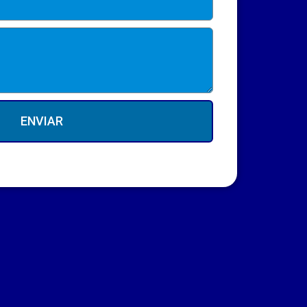
ENVIAR