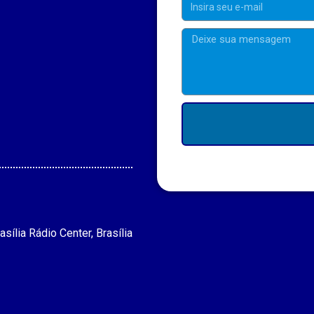
asília Rádio Center, Brasília