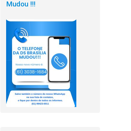
Mudou !!!