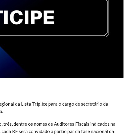
gional da Lista Tríplice para o cargo de secretário da
a.
, três, dentre os nomes de Auditores Fiscais indicados na
 cada RF será convidado a participar da fase nacional da