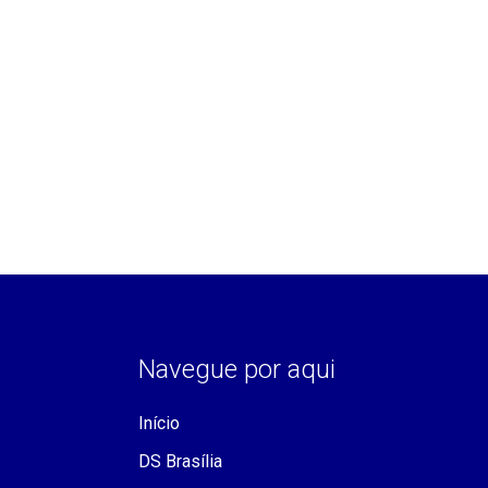
Navegue por aqui
Início
DS Brasília