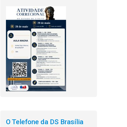
O Telefone da DS Brasília