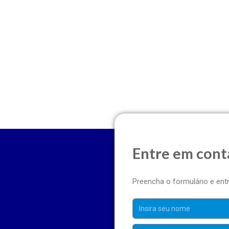
Entre em cont
Preencha o formulário e en