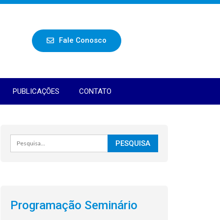
Fale Conosco
PUBLICAÇÕES
CONTATO
Programação Seminário