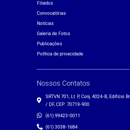
Filiados
Convocatórias
Notícias
Galeria de Fotos
Publicações
Política de privacidade
Nossos Contatos
SRTVN 701, Lt. P, Conj. 4024-B, Edifício Br
/ DF, CEP: 70719-900
(61) 99423-0011
(61) 3038-1684