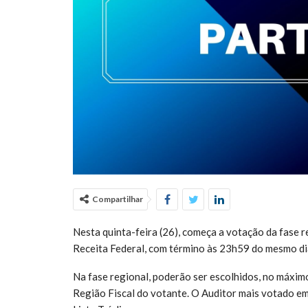
Compartilhar
Nesta quinta-feira (26), começa a votação da fase re
Receita Federal, com término às 23h59 do mesmo di
Na fase regional, poderão ser escolhidos, no máximo
Região Fiscal do votante. O Auditor mais votado em