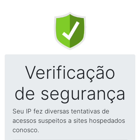
Verificação
de segurança
Seu IP fez diversas tentativas de
acessos suspeitos a sites hospedados
conosco.