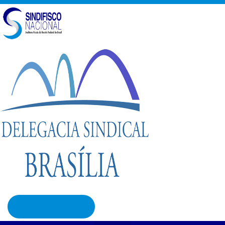
Fale Conosco