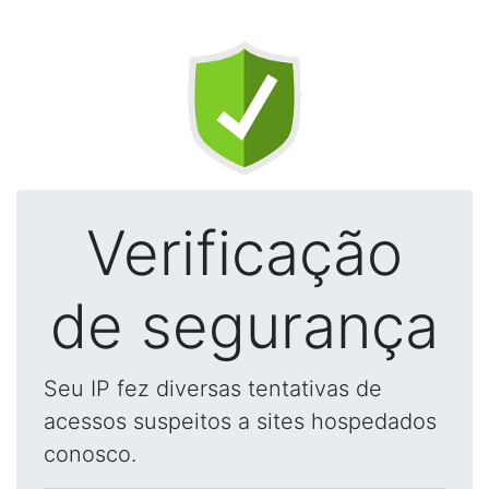
Verificação
de segurança
Seu IP fez diversas tentativas de
acessos suspeitos a sites hospedados
conosco.