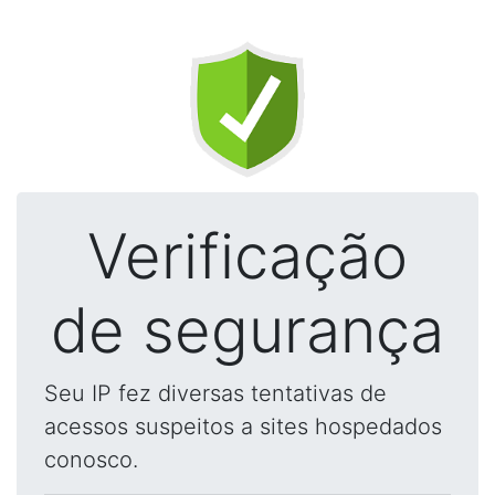
Verificação
de segurança
Seu IP fez diversas tentativas de
acessos suspeitos a sites hospedados
conosco.