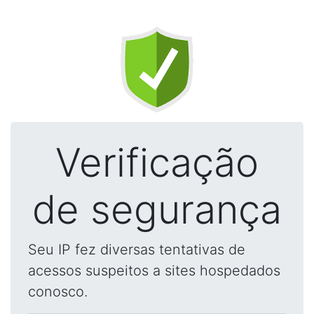
Verificação
de segurança
Seu IP fez diversas tentativas de
acessos suspeitos a sites hospedados
conosco.